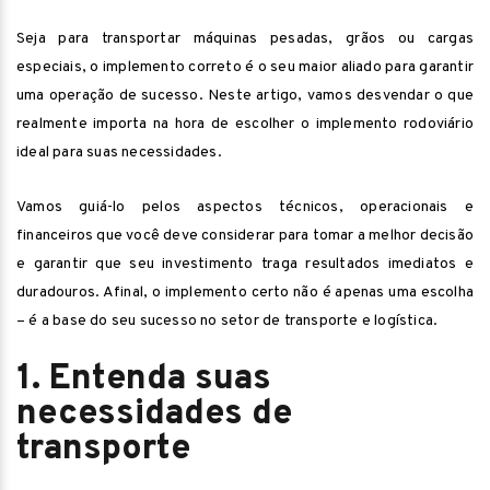
Seja para transportar máquinas pesadas, grãos ou cargas
especiais, o implemento correto é o seu maior aliado para garantir
uma operação de sucesso. Neste artigo, vamos desvendar o que
realmente importa na hora de escolher o implemento rodoviário
ideal para suas necessidades.
Vamos guiá-lo pelos aspectos técnicos, operacionais e
financeiros que você deve considerar para tomar a melhor decisão
e garantir que seu investimento traga resultados imediatos e
duradouros. Afinal, o implemento certo não é apenas uma escolha
– é a base do seu sucesso no setor de transporte e logística.
1. Entenda suas
necessidades de
transporte