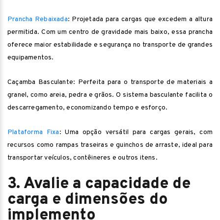
Prancha Rebaixada
: Projetada para cargas que excedem a altura
permitida. Com um centro de gravidade mais baixo, essa prancha
oferece maior estabilidade e segurança no transporte de grandes
equipamentos.
Caçamba Basculante: Perfeita para o transporte de materiais a
granel, como areia, pedra e grãos. O sistema basculante facilita o
descarregamento, economizando tempo e esforço.
Plataforma Fixa
: Uma opção versátil para cargas gerais, com
recursos como rampas traseiras e guinchos de arraste, ideal para
transportar veículos, contêineres e outros itens.
3. Avalie a capacidade de
carga e dimensões do
implemento