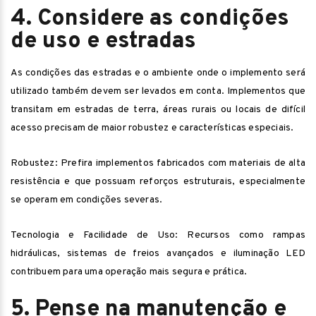
4. Considere as condições
de uso e estradas
As condições das estradas e o ambiente onde o implemento será
utilizado também devem ser levados em conta. Implementos que
transitam em estradas de terra, áreas rurais ou locais de difícil
acesso precisam de maior robustez e características especiais.
Robustez: Prefira implementos fabricados com materiais de alta
resistência e que possuam reforços estruturais, especialmente
se operam em condições severas.
Tecnologia e Facilidade de Uso: Recursos como rampas
hidráulicas, sistemas de freios avançados e iluminação LED
contribuem para uma operação mais segura e prática.
5. Pense na manutenção e