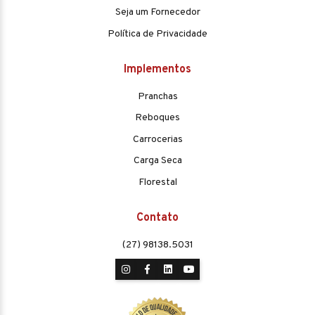
Seja um Fornecedor
Política de Privacidade
Implementos
Pranchas
Reboques
Carrocerias
Carga Seca
Florestal
Contato
(27) 98138.5031