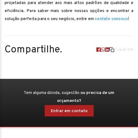
projetadas para atender aos mais altos padrões de qualidade e
eficiência. Para saber mais sobre nossas opções e encontrar a
solução perfeita para o seu negócio, entre em
contato conosco
!
Compartilhe.
Copiar link
Tem alguma dúvida, sugestão
ou precisa de um
orçamento?
Entrar em contato