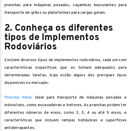
pranchas para máquinas pesadas, caçambas basculantes para
transporte de grãos ou plataformas para cargas gerais.
2. Conheça os diferentes
tipos de Implementos
Rodoviários
Existem diversos tipos de implementos rodoviários, cada um com
características específicas que os tornam adequados para
determinadas tarefas. Aqui estão alguns dos principais tipos
disponíveis no mercado:
Prancha Reta
: Ideal para transporte de máquinas pesadas e
indivisíveis, como escavadeiras e tratores. As pranchas podem ter
diferentes números de eixos, como 2, 3, 4 ou até 5 eixos, e
características que incluem rampas hidráulicas e superfícies
antiderrapantes.