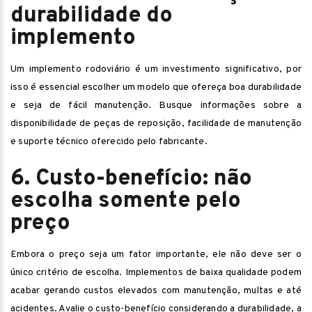
durabilidade do
implemento
Um implemento rodoviário é um investimento significativo, por
isso é essencial escolher um modelo que ofereça boa durabilidade
e seja de fácil manutenção. Busque informações sobre a
disponibilidade de peças de reposição, facilidade de manutenção
e suporte técnico oferecido pelo fabricante.
6. Custo-benefício: não
escolha somente pelo
preço
Embora o preço seja um fator importante, ele não deve ser o
único critério de escolha. Implementos de baixa qualidade podem
acabar gerando custos elevados com manutenção, multas e até
acidentes. Avalie o custo-benefício considerando a durabilidade, a