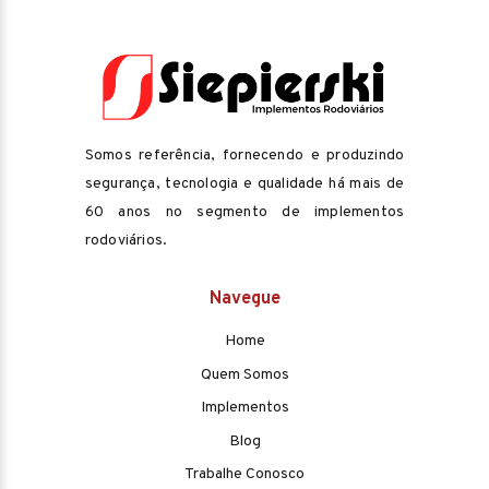
Somos referência, fornecendo e produzindo
segurança, tecnologia e qualidade há mais de
60 anos no segmento de implementos
rodoviários.
Navegue
Home
Quem Somos
Implementos
Blog
Trabalhe Conosco