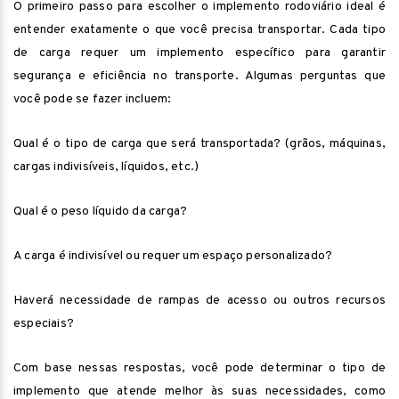
O primeiro passo para escolher o implemento rodoviário ideal é
entender exatamente o que você precisa transportar. Cada tipo
de carga requer um implemento específico para garantir
segurança e eficiência no transporte. Algumas perguntas que
você pode se fazer incluem:
Qual é o tipo de carga que será transportada? (grãos, máquinas,
cargas indivisíveis, líquidos, etc.)
Qual é o peso líquido da carga?
A carga é indivisível ou requer um espaço personalizado?
Haverá necessidade de rampas de acesso ou outros recursos
especiais?
Com base nessas respostas, você pode determinar o tipo de
implemento que atende melhor às suas necessidades, como