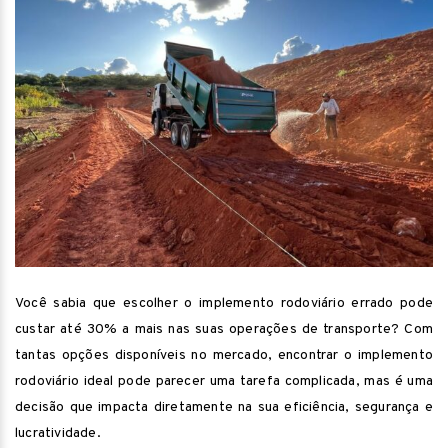
Você sabia que escolher o implemento rodoviário errado pode
custar até 30% a mais nas suas operações de transporte? Com
tantas opções disponíveis no mercado, encontrar o implemento
rodoviário ideal pode parecer uma tarefa complicada, mas é uma
decisão que impacta diretamente na sua eficiência, segurança e
lucratividade.