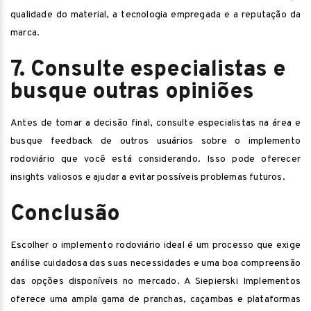
qualidade do material, a tecnologia empregada e a reputação da
marca.
7. Consulte especialistas e
busque outras opiniões
Antes de tomar a decisão final, consulte especialistas na área e
busque feedback de outros usuários sobre o implemento
rodoviário que você está considerando. Isso pode oferecer
insights valiosos e ajudar a evitar possíveis problemas futuros.
Conclusão
Escolher o implemento rodoviário ideal é um processo que exige
análise cuidadosa das suas necessidades e uma boa compreensão
das opções disponíveis no mercado. A Siepierski Implementos
oferece uma ampla gama de pranchas, caçambas e plataformas