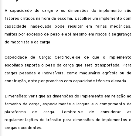
A capacidade de carga e as dimensões do implemento são
fatores críticos na hora da escolha. Escolher um implemento com
capacidade inadequada pode resultar em falhas mecânicas,
multas por excesso de peso e até mesmo em riscos à segurança
do motorista e da carga.
Capacidade de Carga: Certifique-se de que o implemento
escolhido suporta o peso da carga que será transportada. Para
cargas pesadas e indivisíveis, como maquinário agrícola ou de
construção, opte por pranchas com capacidade técnica elevada.
Dimensões: Verifique as dimensões do implemento em relação ao
tamanho da carga, especialmente a largura e o comprimento da
plataforma de carga. Lembre-se de considerar as
regulamentações de trânsito para dimensões de implementos e
cargas excedentes.