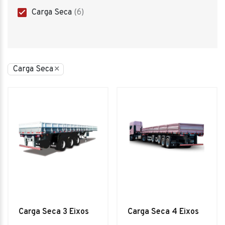
6
Carga Seca
6
products
×
Carga Seca
Carga Seca 3 Eixos
Carga Seca 4 Eixos