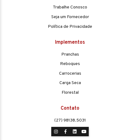
Trabalhe Conosco
Seja um Fornecedor
Política de Privacidade
Implementos
Pranchas
Reboques
Carrocerias
Carga Seca
Florestal
Contato
(27) 98138.5031