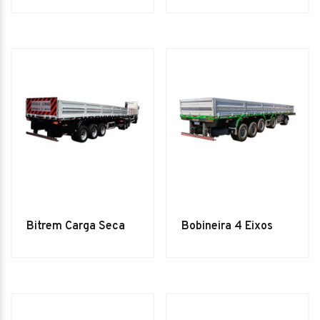
Bitrem Carga Seca
Bobineira 4 Eixos