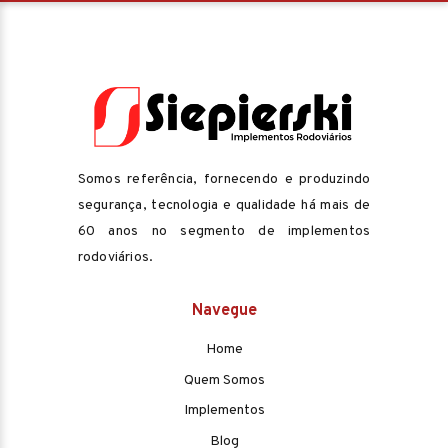
Somos referência, fornecendo e produzindo
segurança, tecnologia e qualidade há mais de
60 anos no segmento de implementos
rodoviários.
Navegue
Home
Quem Somos
Implementos
Blog