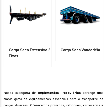
Carga Seca Extensiva 3
Carga Seca Vanderléia
Eixos
Nossa categoria de
Implementos Rodoviários
abrange uma
ampla gama de equipamentos essenciais para o transporte de
cargas diversas. Oferecemos pranchas, reboques, carrocerias e