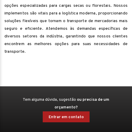
opções especializadas para cargas secas ou florestais. Nossos
implementos são vitais para a logística moderna, proporcionando
soluções flexíveis que tornam o transporte de mercadorias mais
seguro e eficiente. Atendemos às demandas específicas de
diversos setores da indústria, garantindo que nossos clientes
encontrem as melhores opções para suas necessidades de
transporte.
Tem alguma dúvida, sugestão
ou precisa de um
orçamento?
Entrar em contato