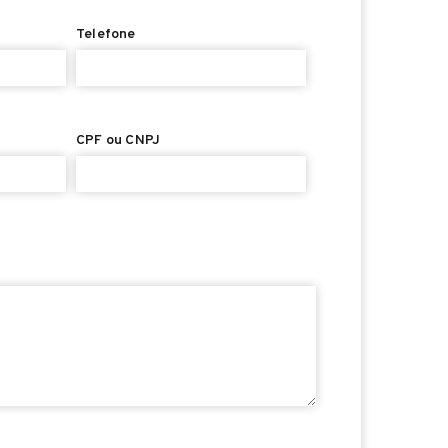
Telefone
CPF ou CNPJ