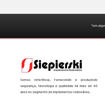
Tem algu
Somos referência, fornecendo e produzindo
segurança, tecnologia e qualidade há mais de 60
anos no segmento de implementos rodoviários.