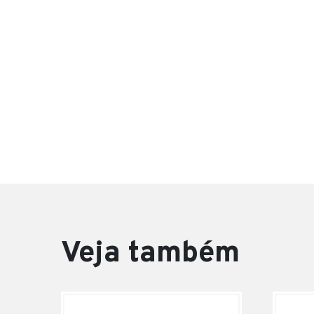
Veja também