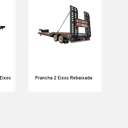
Eixos
Prancha 2 Eixos Rebaixada