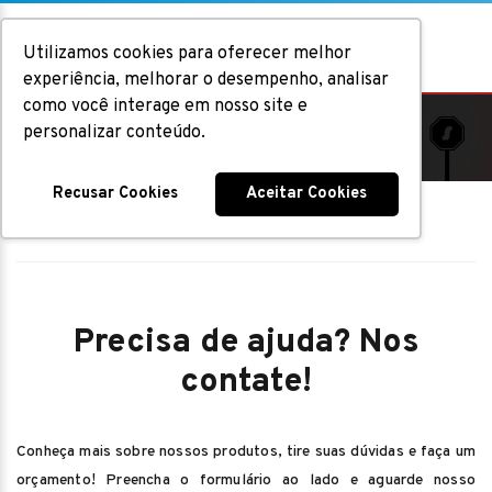
Utilizamos cookies para oferecer melhor
experiência, melhorar o desempenho, analisar
como você interage em nosso site e
Contato
personalizar conteúdo.
Recusar Cookies
Aceitar Cookies
Home
|
Contato
Precisa de ajuda? Nos
contate!
Conheça mais sobre nossos produtos, tire suas dúvidas e faça um
orçamento! Preencha o formulário ao lado e aguarde nosso