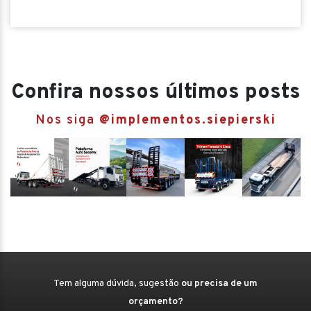
Confira nossos últimos posts
Nos siga
@implementos.siepierski
Tem alguma dúvida, sugestão
ou precisa de um
orçamento?