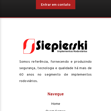
Entrar em contato
Somos referência, fornecendo e produzindo
segurança, tecnologia e qualidade há mais de
60 anos no segmento de implementos
rodoviários.
Navegue
Home