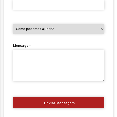
Mensagem