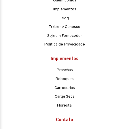
Quem Somos
Implementos
Blog
Trabalhe Conosco
Seja um Fornecedor
Política de Privacidade
Implementos
Pranchas
Reboques
Carrocerias
Carga Seca
Florestal
Contato