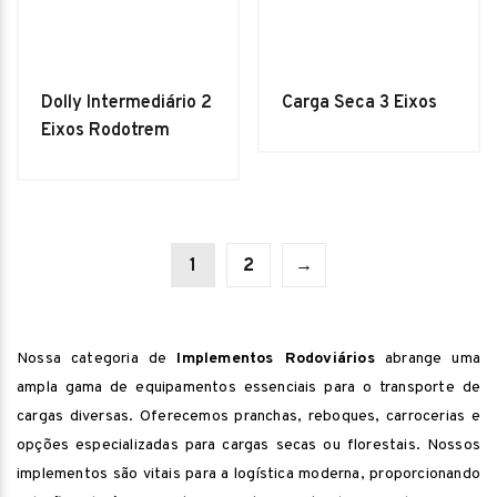
Dolly Intermediário 2
Carga Seca 3 Eixos
Eixos Rodotrem
1
2
→
Nossa categoria de
Implementos Rodoviários
abrange uma
ampla gama de equipamentos essenciais para o transporte de
cargas diversas. Oferecemos pranchas, reboques, carrocerias e
opções especializadas para cargas secas ou florestais. Nossos
implementos são vitais para a logística moderna, proporcionando