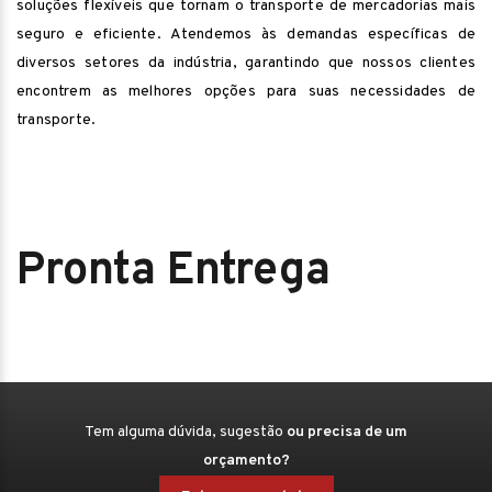
soluções flexíveis que tornam o transporte de mercadorias mais
seguro e eficiente. Atendemos às demandas específicas de
diversos setores da indústria, garantindo que nossos clientes
encontrem as melhores opções para suas necessidades de
transporte.
Pronta Entrega
Tem alguma dúvida, sugestão
ou precisa de um
orçamento?