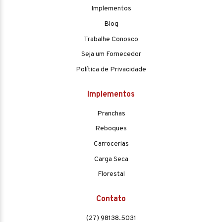
Implementos
Blog
Trabalhe Conosco
Seja um Fornecedor
Política de Privacidade
Implementos
Pranchas
Reboques
Carrocerias
Carga Seca
Florestal
Contato
(27) 98138.5031