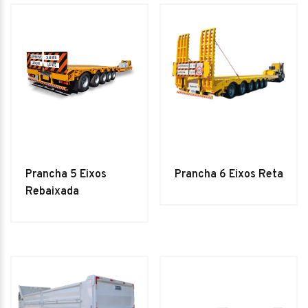
Prancha 5 Eixos
Prancha 6 Eixos Reta
Rebaixada