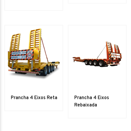
Prancha 4 Eixos Reta
Prancha 4 Eixos
Rebaixada