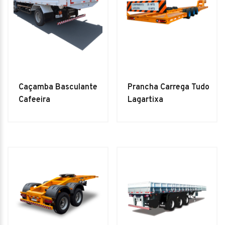
Caçamba Basculante
Prancha Carrega Tudo
Cafeeira
Lagartixa