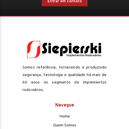
Entrar em contato
Somos referência, fornecendo e produzindo
segurança, tecnologia e qualidade há mais de
60 anos no segmento de implementos
rodoviários.
Navegue
Home
Quem Somos