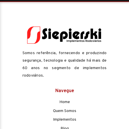
Somos referência, fornecendo e produzindo
segurança, tecnologia e qualidade há mais de
60 anos no segmento de implementos
rodoviários.
Navegue
Home
Quem Somos
Implementos
Blog