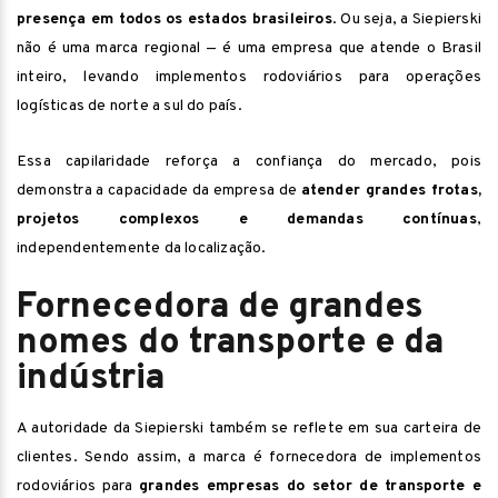
presença em todos os estados brasileiros
. Ou seja, a Siepierski
não é uma marca regional — é uma empresa que atende o Brasil
inteiro, levando implementos rodoviários para operações
logísticas de norte a sul do país.
Essa capilaridade reforça a confiança do mercado, pois
demonstra a capacidade da empresa de
atender grandes frotas,
projetos complexos e demandas contínuas
,
independentemente da localização.
Fornecedora de grandes
nomes do transporte e da
indústria
A autoridade da Siepierski também se reflete em sua carteira de
clientes. Sendo assim, a marca é fornecedora de implementos
rodoviários para
grandes empresas do setor de transporte e