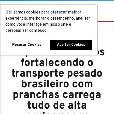
Utilizamos cookies para oferecer melhor
experiência, melhorar o desempenho, analisar
como você interage em nosso site e
personalizar conteúdo.
Implementos
Recusar Cookies
Aceitar Cookies
Siepierski: 63 anos
fortalecendo o
transporte pesado
brasileiro com
pranchas carrega
tudo de alta