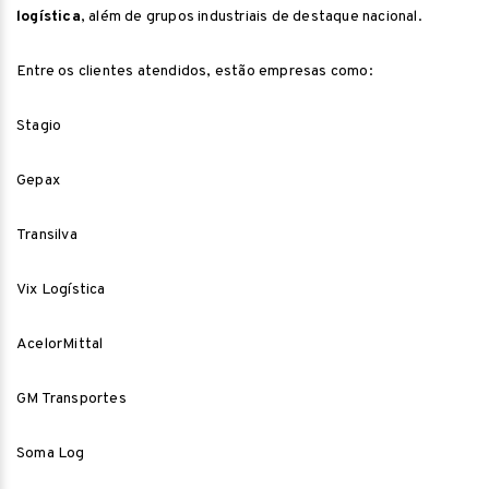
logística
, além de grupos industriais de destaque nacional.
Entre os clientes atendidos, estão empresas como:
Stagio
Gepax
Transilva
Vix Logística
AcelorMittal
GM Transportes
Soma Log