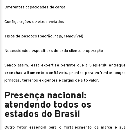
Diferentes capacidades de carga
Configurações de eixos variadas
Tipos de pescoço (padrão, naja, removível)
Necessidades específicas de cada cliente e operação
Sendo assim, essa expertise permite que a Siepierski entregue
pranchas altamente confiáveis
, prontas para enfrentar longas
jornadas, terrenos exigentes e cargas de alto valor.
Presença nacional:
atendendo todos os
estados do Brasil
Outro fator essencial para o fortalecimento da marca é sua