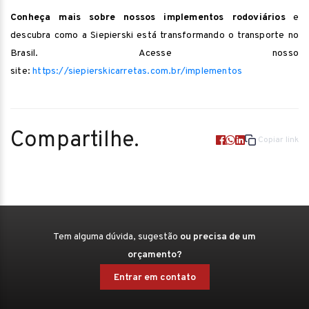
Conheça mais sobre nossos implementos rodoviários
e
descubra como a Siepierski está transformando o transporte no
Brasil. Acesse nosso
site:
https://siepierskicarretas.com.br/implementos
Compartilhe.
Copiar link
Tem alguma dúvida, sugestão
ou precisa de um
orçamento?
Entrar em contato