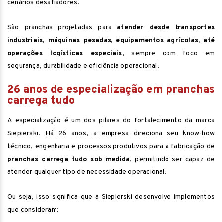
cenários desafiadores.
São pranchas projetadas para
atender desde transportes
industriais, máquinas pesadas, equipamentos agrícolas, até
operações logísticas especiais
, sempre com foco em
segurança, durabilidade e eficiência operacional.
26 anos de especialização em pranchas
carrega tudo
A especialização é um dos pilares do fortalecimento da marca
Siepierski. Há 26 anos, a empresa direciona seu know-how
técnico, engenharia e processos produtivos para a fabricação de
pranchas carrega tudo sob medida
, permitindo ser capaz de
atender qualquer tipo de necessidade operacional.
Ou seja, isso significa que a Siepierski desenvolve implementos
que consideram: