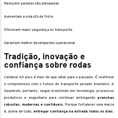
Reduzem paradas não planejadas
Aumentam a vida útil da frota
Oferecem maior segurança no transporte
Garantem melhor desempenho operacional
Tradição, inovação e
confiança sobre rodas
Celebrar 63 anos é mais do que olhar para o passado. É reafirmar
o compromisso com o futuro do transporte pesado brasileiro. A
Siepierski, portanto, segue investindo em tecnologia, processos
produtivos e engenharia para continuar entregando
pranchas
robustas, modernas e confiáveis
. Porque fortalecer uma marca
é, acima de tudo,
entregar confiança na estrada todos os dias
.