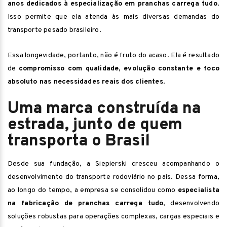
anos dedicados à especialização em pranchas carrega tudo
.
Isso permite que ela atenda às mais diversas demandas do
transporte pesado brasileiro.
Essa longevidade, portanto, não é fruto do acaso. Ela é resultado
de
compromisso com qualidade, evolução constante e foco
absoluto nas necessidades reais dos clientes
.
Uma marca construída na
estrada, junto de quem
transporta o Brasil
Desde sua fundação, a Siepierski cresceu acompanhando o
desenvolvimento do transporte rodoviário no país. Dessa forma,
ao longo do tempo, a empresa se consolidou como
especialista
na fabricação de pranchas carrega tudo
, desenvolvendo
soluções robustas para operações complexas, cargas especiais e