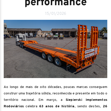
performance
15/01/2026
Ao longo de mais de oito décadas, poucas marcas conseguem
construir uma trajetória sólida, reconhecida e presente em todo o
território nacional. Em março, a
Siepierski Implementos
Rodoviários
celebra
63 anos de história
, sendo destes,
26