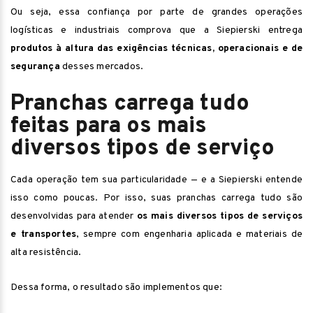
Ou seja, essa confiança por parte de grandes operações
logísticas e industriais comprova que a Siepierski entrega
produtos à altura das exigências técnicas, operacionais e de
segurança
desses mercados.
Pranchas carrega tudo
feitas para os mais
diversos tipos de serviço
Cada operação tem sua particularidade — e a Siepierski entende
isso como poucas. Por isso, suas pranchas carrega tudo são
desenvolvidas para atender
os mais diversos tipos de serviços
e transportes
, sempre com engenharia aplicada e materiais de
alta resistência.
Dessa forma, o resultado são implementos que: