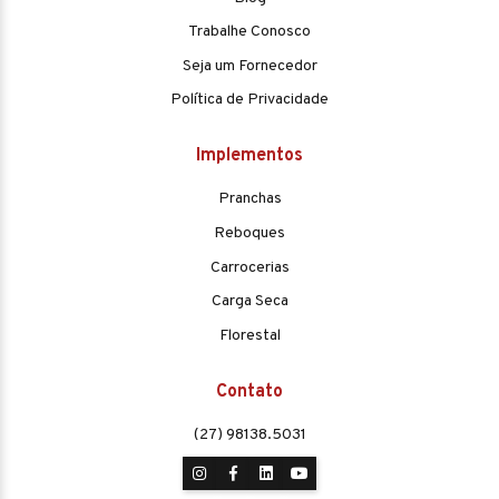
Trabalhe Conosco
Seja um Fornecedor
Política de Privacidade
Implementos
Pranchas
Reboques
Carrocerias
Carga Seca
Florestal
Contato
(27) 98138.5031