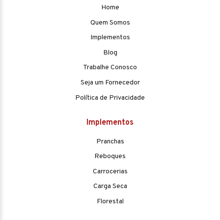
Home
Quem Somos
Implementos
Blog
Trabalhe Conosco
Seja um Fornecedor
Política de Privacidade
Implementos
Pranchas
Reboques
Carrocerias
Carga Seca
Florestal