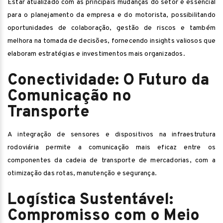
Estar atualizado com as principais mudanças do setor é essencial
para o planejamento da empresa e do motorista, possibilitando
oportunidades de colaboração, gestão de riscos e também
melhora na tomada de decisões, fornecendo insights valiosos que
elaboram estratégias e investimentos mais organizados.
Conectividade: O Futuro da
Comunicação no
Transporte
A integração de sensores e dispositivos na infraestrutura
rodoviária permite a comunicação mais eficaz entre os
componentes da cadeia de transporte de mercadorias, com a
otimização das rotas, manutenção e segurança.
Logística Sustentável:
Compromisso com o Meio