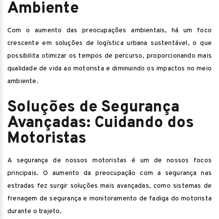
Ambiente
Com o aumento das preocupações ambientais, há um foco
crescente em soluções de logística urbana sustentável, o que
possibilita otimizar os tempos de percurso, proporcionando mais
qualidade de vida ao motorista e diminuindo os impactos no meio
ambiente.
Soluções de Segurança
Avançadas: Cuidando dos
Motoristas
A segurança de nossos motoristas é um de nossos focos
principais. O aumento da preocupação com a segurança nas
estradas fez surgir soluções mais avançadas, como sistemas de
frenagem de segurança e monitoramento de fadiga do motorista
durante o trajeto.