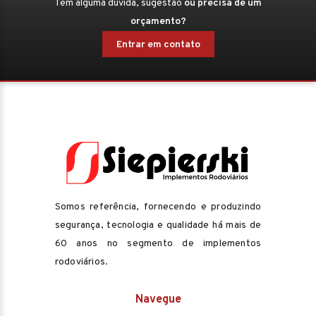
Tem alguma dúvida, sugestão
ou precisa de um
orçamento?
Entrar em contato
Somos referência, fornecendo e produzindo
segurança, tecnologia e qualidade há mais de
60 anos no segmento de implementos
rodoviários.
Navegue