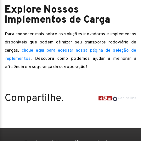
Explore Nossos
Implementos de Carga
Para conhecer mais sobre as soluções inovadoras e implementos
disponíveis que podem otimizar seu transporte rodoviário de
cargas,
clique aqui para acessar nossa página de seleção de
implementos
. Descubra como podemos ajudar a melhorar a
eficiência e a segurança da sua operação!
Compartilhe.
Copiar link