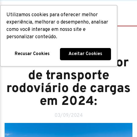
Utilizamos cookies para oferecer melhor
experiência, melhorar o desempenho, analisar
como você interage em nosso site e
personalizar conteúdo.
Implementos
Recusar Cookies
Aceitar Cookies
Tendências do setor
de transporte
rodoviário de cargas
em 2024:
03/09/2024