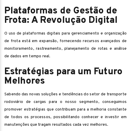
Plataformas de Gestão de
Frota: A Revolução Digital
O uso de plataformas digitais para gerenciamento e organização
de frota está em expansão, fornecendo recursos avançados de
monitoramento, rastreamento, planejamento de rotas e análise
de dados em tempo real.
Estratégias para um Futuro
Melhores
Sabendo das novas soluções e tendências do setor de transporte
rodoviário de cargas para o nosso segmento, conseguimos
promover estratégias que contribuam para a melhoria constante
de todos os processos, possibilitando conhecer e investir em
manutenções que tragam resultados cada vez melhores.