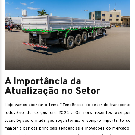
A Importância da
Atualização no Setor
Hoje vamos abordar o tema “Tendências do setor de transporte
rodoviário de cargas em 2024”. Os mais recentes avanços
tecnológicos e mudanças regulatórias, é sempre importante se
manter a par das principais tendências e inovações do mercado.