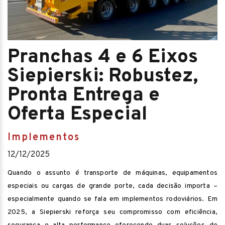
Pranchas 4 e 6 Eixos
Siepierski: Robustez,
Pronta Entrega e
Oferta Especial
Implementos
12/12/2025
Quando o assunto é transporte de máquinas, equipamentos
especiais ou cargas de grande porte, cada decisão importa –
especialmente quando se fala em implementos rodoviários. Em
2025, a Siepierski reforça seu compromisso com eficiência,