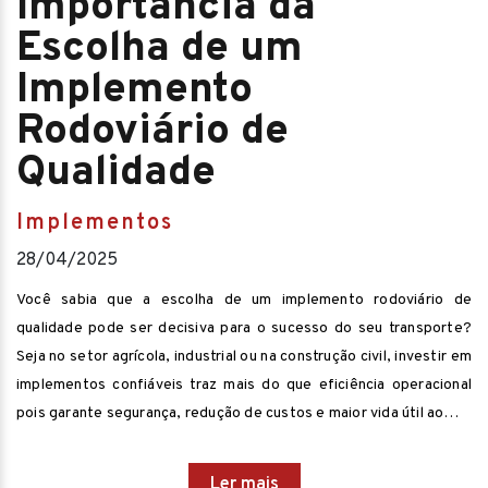
Importância da
Escolha de um
Implemento
Rodoviário de
Qualidade
Implementos
28/04/2025
Você sabia que a escolha de um implemento rodoviário de
qualidade pode ser decisiva para o sucesso do seu transporte?
Seja no setor agrícola, industrial ou na construção civil, investir em
implementos confiáveis traz mais do que eficiência operacional
pois garante segurança, redução de custos e maior vida útil ao…
Ler mais