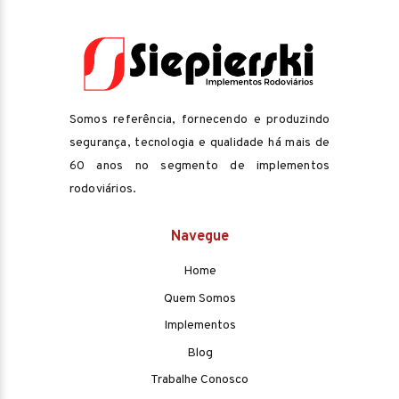
Somos referência, fornecendo e produzindo
segurança, tecnologia e qualidade há mais de
60 anos no segmento de implementos
rodoviários.
Navegue
Home
Quem Somos
Implementos
Blog
Trabalhe Conosco