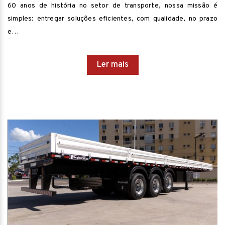
60 anos de história no setor de transporte, nossa missão é
simples: entregar soluções eficientes, com qualidade, no prazo
e…
Ler mais