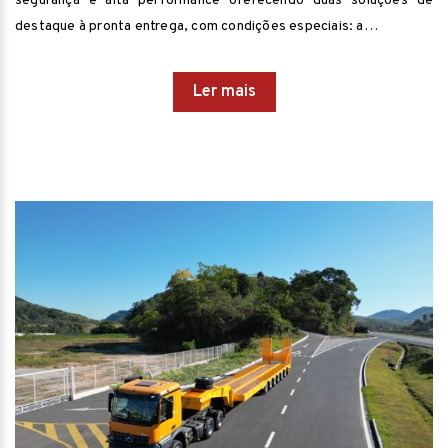
segurança e alta performance oferecendo duas soluções de
destaque à pronta entrega, com condições especiais: a…
Ler mais