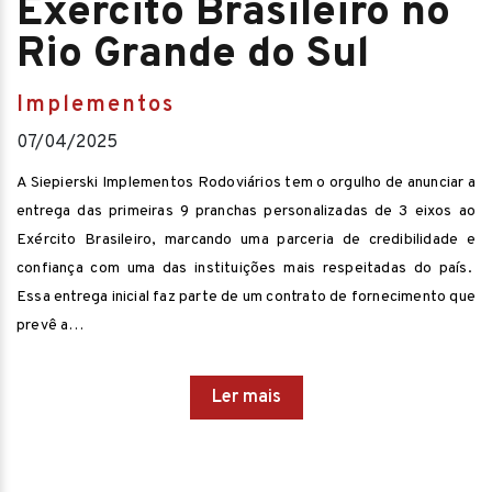
Exército Brasileiro no
Rio Grande do Sul
Implementos
07/04/2025
A Siepierski Implementos Rodoviários tem o orgulho de anunciar a
entrega das primeiras 9 pranchas personalizadas de 3 eixos ao
Exército Brasileiro, marcando uma parceria de credibilidade e
confiança com uma das instituições mais respeitadas do país.
Essa entrega inicial faz parte de um contrato de fornecimento que
prevê a…
Ler mais