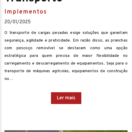
Implementos
20/01/2025
O transporte de cargas pesadas exige soluções que garantam
segurança, agilidade e praticidade. Em razão disso, as pranchas
com pescoço removível se destacam como uma opção
estratégica para quem precisa de maior flexibilidade no
carregamento e descarregamento de equipamentos. Seja para o
transporte de máquinas agrícolas, equipamentos de construção
ou…
Ler mais