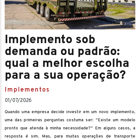
Implemento sob
demanda ou padrão:
qual a melhor escolha
para a sua operação?
Implementos
01/07/2026
Quando uma empresa decide investir em um novo implemento,
uma das primeiras perguntas costuma ser: “Existe um modelo
pronto que atenda à minha necessidade?” Em alguns casos, a
resposta é sim. Mas, para muitas operações de transporte