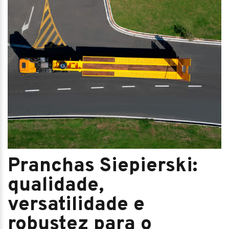
Pranchas Siepierski:
qualidade,
versatilidade e
robustez para o