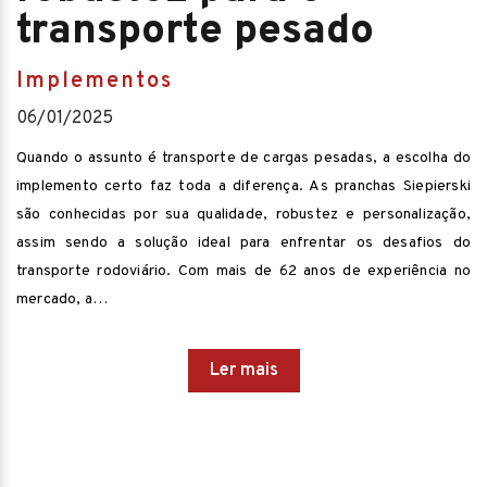
transporte pesado
Implementos
06/01/2025
Quando o assunto é transporte de cargas pesadas, a escolha do
implemento certo faz toda a diferença. As pranchas Siepierski
são conhecidas por sua qualidade, robustez e personalização,
assim sendo a solução ideal para enfrentar os desafios do
transporte rodoviário. Com mais de 62 anos de experiência no
mercado, a…
Ler mais