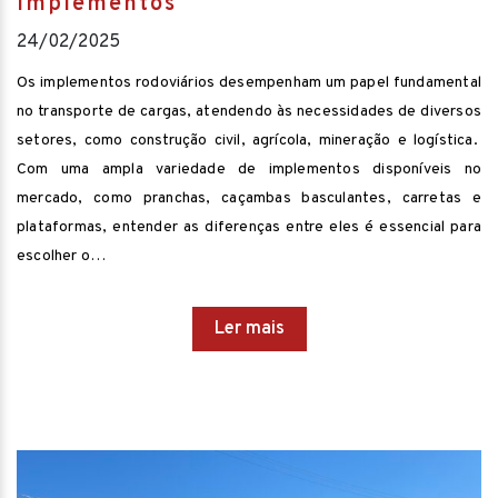
Implementos
24/02/2025
Os implementos rodoviários desempenham um papel fundamental
no transporte de cargas, atendendo às necessidades de diversos
setores, como construção civil, agrícola, mineração e logística.
Com uma ampla variedade de implementos disponíveis no
mercado, como pranchas, caçambas basculantes, carretas e
plataformas, entender as diferenças entre eles é essencial para
escolher o…
Ler mais