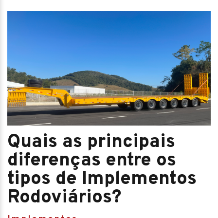
Quais as principais
diferenças entre os
tipos de Implementos
Rodoviários?