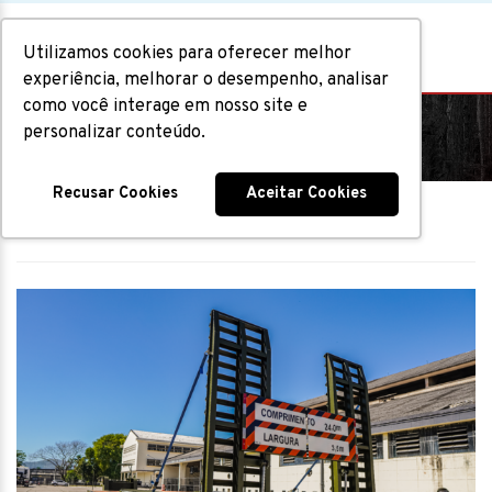
Utilizamos cookies para oferecer melhor
experiência, melhorar o desempenho, analisar
como você interage em nosso site e
Blog
personalizar conteúdo.
Recusar Cookies
Aceitar Cookies
Home
|
Blog