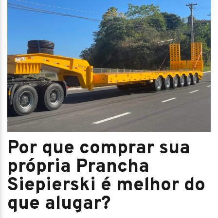
Por que comprar sua
própria Prancha
Siepierski é melhor do
que alugar?