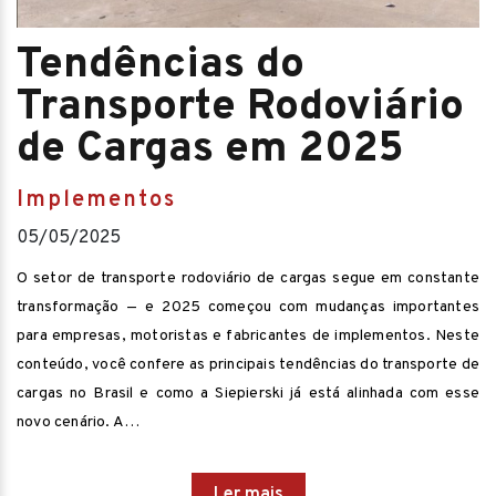
Tendências do
Transporte Rodoviário
de Cargas em 2025
Implementos
05/05/2025
O setor de transporte rodoviário de cargas segue em constante
transformação — e 2025 começou com mudanças importantes
para empresas, motoristas e fabricantes de implementos. Neste
conteúdo, você confere as principais tendências do transporte de
cargas no Brasil e como a Siepierski já está alinhada com esse
novo cenário. A…
Ler mais