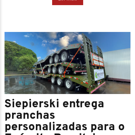
Siepierski entrega
pranchas
personalizadas para o