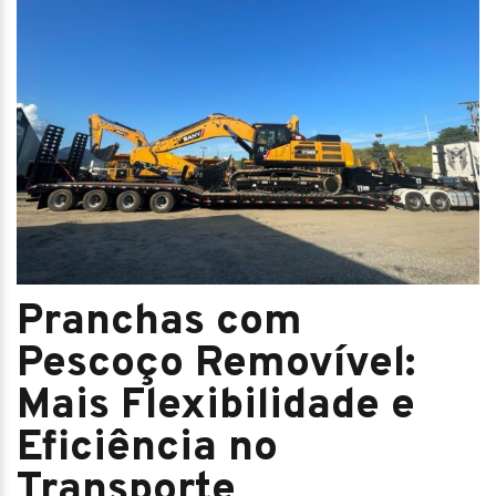
Pranchas com
Pescoço Removível:
Mais Flexibilidade e
Eficiência no
Transporte