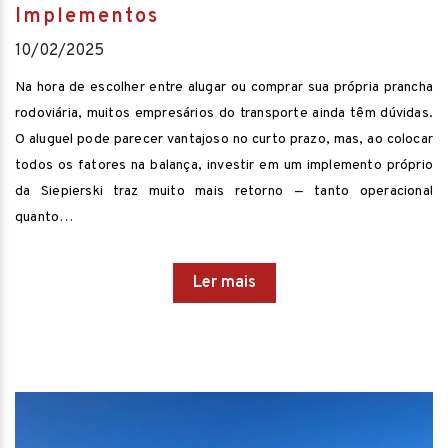
Implementos
10/02/2025
Na hora de escolher entre alugar ou comprar sua própria prancha
rodoviária, muitos empresários do transporte ainda têm dúvidas.
O aluguel pode parecer vantajoso no curto prazo, mas, ao colocar
todos os fatores na balança, investir em um implemento próprio
da Siepierski traz muito mais retorno — tanto operacional
quanto…
Ler mais