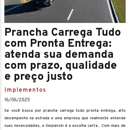
Prancha Carrega Tudo
com Pronta Entrega:
atenda sua demanda
com prazo, qualidade
e preço justo
Implementos
16/06/2025
Se você busca por prancha carrega tudo pronta entrega, alto
desempenho na estrada e uma empresa que realmente entende
suas necessidades, a Siepierski é a escolha certa. Com mais de