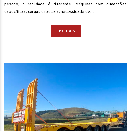
pesado, a realidade é diferente. Máquinas com dimensões
específicas, cargas especiais, necessidade de…
Ler mais