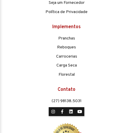
Seja um Fornecedor
Política de Privacidade
Implementos
Pranchas
Reboques
Carrocerias
Carga Seca
Florestal
Contato
(27) 98138.5031