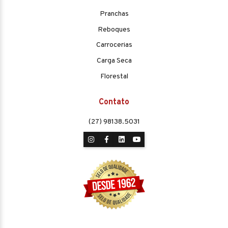
Pranchas
Reboques
Carrocerias
Carga Seca
Florestal
Contato
(27) 98138.5031