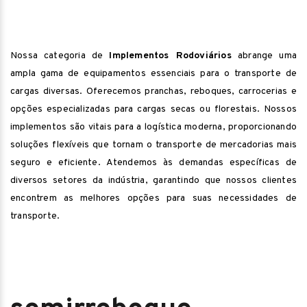
Nossa categoria de
Implementos Rodoviários
abrange uma
ampla gama de equipamentos essenciais para o transporte de
cargas diversas. Oferecemos pranchas, reboques, carrocerias e
opções especializadas para cargas secas ou florestais. Nossos
implementos são vitais para a logística moderna, proporcionando
soluções flexíveis que tornam o transporte de mercadorias mais
seguro e eficiente. Atendemos às demandas específicas de
diversos setores da indústria, garantindo que nossos clientes
encontrem as melhores opções para suas necessidades de
transporte.