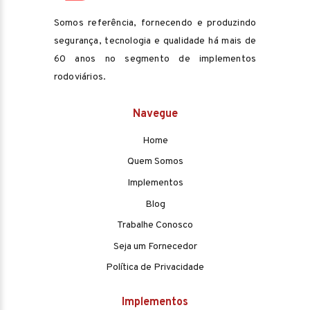
Somos referência, fornecendo e produzindo
segurança, tecnologia e qualidade há mais de
60 anos no segmento de implementos
rodoviários.
Navegue
Home
Quem Somos
Implementos
Blog
Trabalhe Conosco
Seja um Fornecedor
Política de Privacidade
Implementos